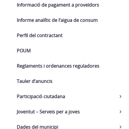
Informació de pagament a proveïdors
Informe analític de l’aigua de consum
Perfil del contractant
POUM
Reglaments i ordenances reguladores
Tauler d’anuncis
Participació ciutadana
Joventut – Serveis per a joves
Dades del municipi