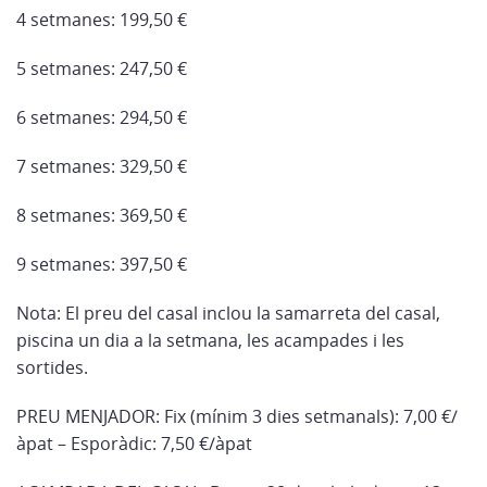
4 setmanes: 199,50 €
5 setmanes: 247,50 €
6 setmanes: 294,50 €
7 setmanes: 329,50 €
8 setmanes: 369,50 €
9 setmanes: 397,50 €
Nota: El preu del casal inclou la samarreta del casal,
piscina un dia a la setmana, les acampades i les
sortides.
PREU MENJADOR: Fix (mínim 3 dies setmanals): 7,00 €/
àpat – Esporàdic: 7,50 €/àpat