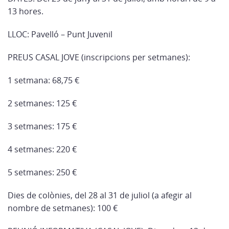
13 hores.
LLOC: Pavelló – Punt Juvenil
PREUS CASAL JOVE (inscripcions per setmanes):
1 setmana: 68,75 €
2 setmanes: 125 €
3 setmanes: 175 €
4 setmanes: 220 €
5 setmanes: 250 €
Dies de colònies, del 28 al 31 de juliol (a afegir al
nombre de setmanes): 100 €