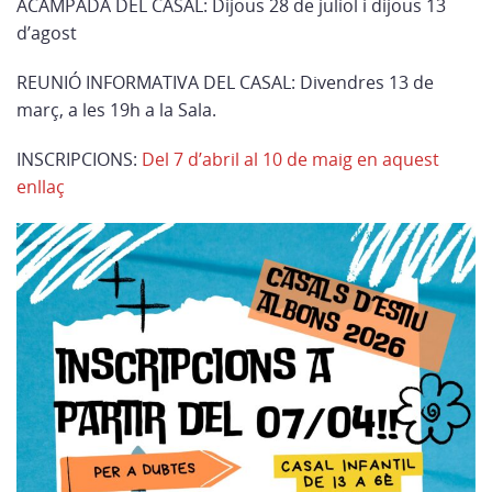
ACAMPADA DEL CASAL: Dijous 28 de juliol i dijous 13
d’agost
REUNIÓ INFORMATIVA DEL CASAL: Divendres 13 de
març, a les 19h a la Sala.
INSCRIPCIONS:
Del 7 d’abril al 10 de maig en aquest
enllaç