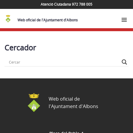
Atenció Ciutadana 972 788 005
Web oficial de l'Ajuntament d'Albons
Cercador
Web oficial de
l'Ajuntament d'Albons