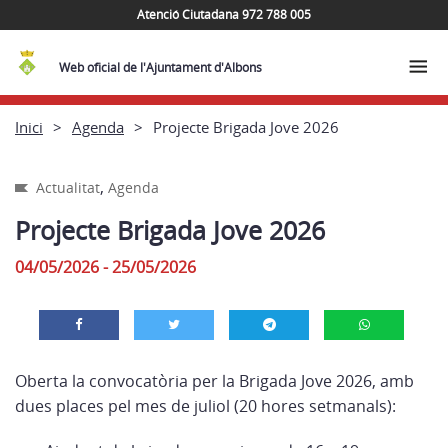
Atenció Ciutadana 972 788 005
Web oficial de l'Ajuntament d'Albons
Inici
Agenda
Projecte Brigada Jove 2026
,
Actualitat
Agenda
Projecte Brigada Jove 2026
04/05/2026 - 25/05/2026
Oberta la convocatòria per la Brigada Jove 2026, amb
dues places pel mes de juliol (20 hores setmanals):